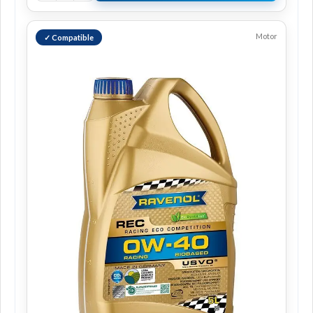
Motor
✓ Compatible