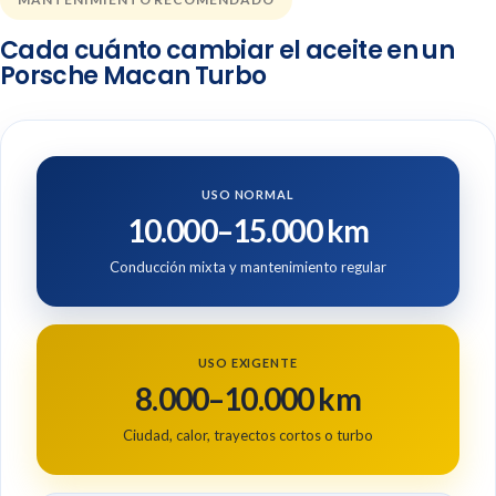
Cada cuánto cambiar el aceite en un
Porsche Macan Turbo
USO NORMAL
10.000–15.000 km
Conducción mixta y mantenimiento regular
USO EXIGENTE
8.000–10.000 km
Ciudad, calor, trayectos cortos o turbo