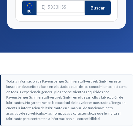
Buscar
EU
Toda la información de Ravensberger Schmierstoffvertrieb GmbH en este
buscador de aceite se basa en el estado actual de los conocimientos, así como
en toda la experiencia general y los conocimientos adquiridos por
Ravensberger Schmierstoffvertrieb GmbH en el desarrollo y fabricación de
lubricantes. No garantizamos la exactitud de los valores mostrados. Tenga en
cuenta la información del fabricante en el manual de funcionamiento
asociado de su vehículo, y las normativas y características que le indica el
fabricante para contrastar la información y su compatibilidad.