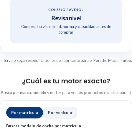
CONSEJO RAVENOL
Revisa nivel
Comprueba viscosidad, norma y capacidad antes de
comprar
Intervalo según especificaciones del fabricante para el Porsche Macan Turbo.
¿Cuál es tu motor exacto?
Busca por marca, modelo y motor para ver los productos exactos para ti
Por matrícula
Por vehículo
Buscar modelo de coche por matrícula