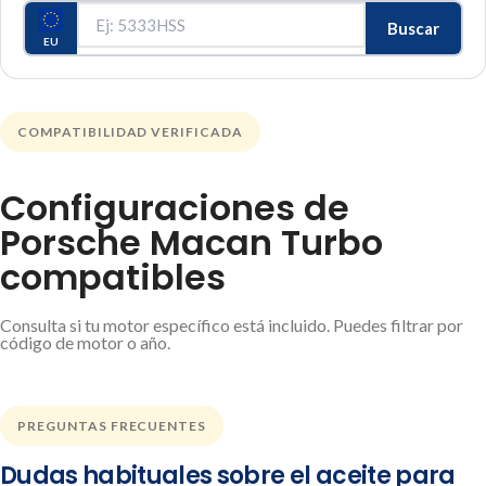
Buscar
EU
COMPATIBILIDAD VERIFICADA
Configuraciones de
Porsche Macan Turbo
compatibles
Consulta si tu motor específico está incluido. Puedes filtrar por
código de motor o año.
PREGUNTAS FRECUENTES
Dudas habituales sobre el aceite para