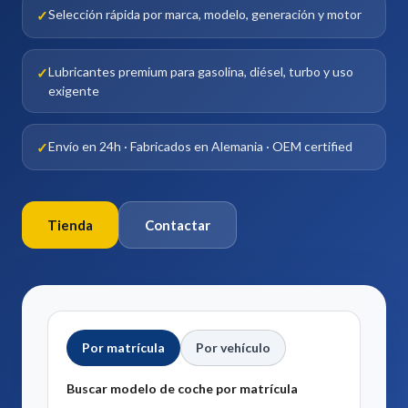
Selección rápida por marca, modelo, generación y motor
Lubricantes premium para gasolina, diésel, turbo y uso
exigente
Envío en 24h · Fabricados en Alemania · OEM certified
Tienda
Contactar
Por matrícula
Por vehículo
Buscar modelo de coche por matrícula