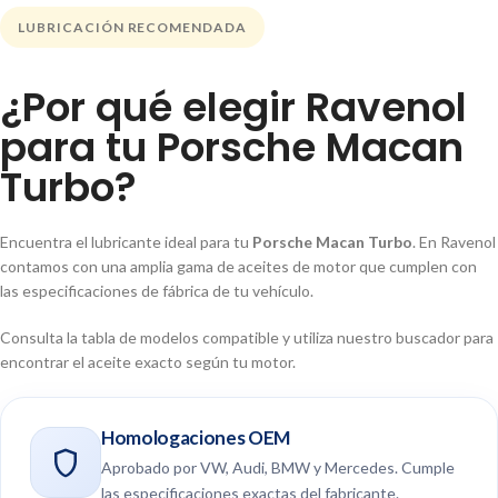
LUBRICACIÓN RECOMENDADA
¿Por qué elegir Ravenol
para tu Porsche Macan
Turbo?
Encuentra el lubricante ideal para tu
Porsche Macan Turbo
. En Ravenol
contamos con una amplia gama de aceites de motor que cumplen con
las especificaciones de fábrica de tu vehículo.
Consulta la tabla de modelos compatible y utiliza nuestro buscador para
encontrar el aceite exacto según tu motor.
Homologaciones OEM
Aprobado por VW, Audi, BMW y Mercedes. Cumple
las especificaciones exactas del fabricante.