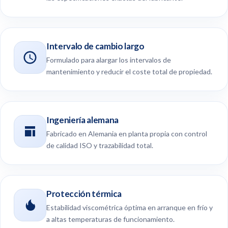
Intervalo de cambio largo
Formulado para alargar los intervalos de
mantenimiento y reducir el coste total de propiedad.
Ingeniería alemana
Fabricado en Alemania en planta propia con control
de calidad ISO y trazabilidad total.
Protección térmica
Estabilidad viscométrica óptima en arranque en frío y
a altas temperaturas de funcionamiento.