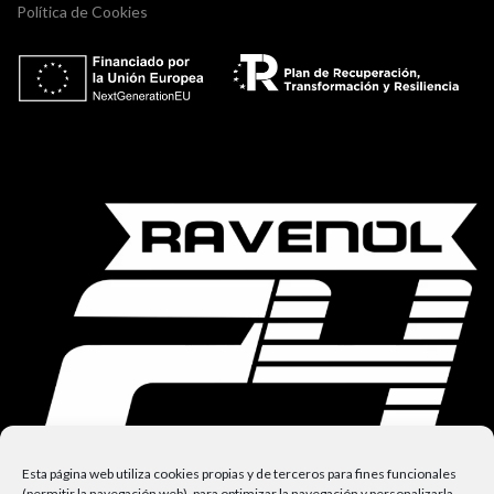
Política de Cookies
Esta página web utiliza cookies propias y de terceros para fines funcionales
(permitir la navegación web), para optimizar la navegación y personalizarla