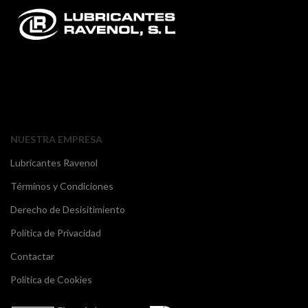
NUESTRA EMPRESA
Lubricantes Ravenol
Términos y Condiciones
Derecho de Desisitimiento
Política de Privacidad
Contactar
Política de Cookies