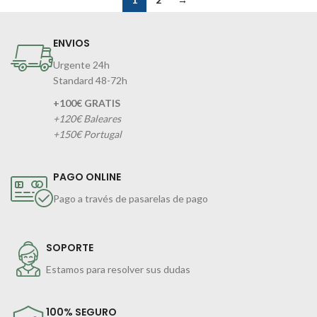
ENVIOS
Urgente 24h
Standard 48-72h
+100€ GRATIS
+120€ Baleares
+150€ Portugal
PAGO ONLINE
Pago a través de pasarelas de pago
SOPORTE
Estamos para resolver sus dudas
100% SEGURO