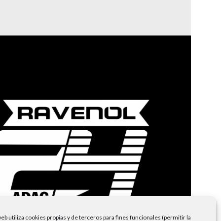
eb utiliza cookies propias y de terceros para fines funcionales (permitir la