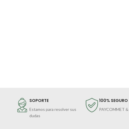
SOPORTE
100% SEGURO
Estamos para resolver sus
PAYCOMMET &
dudas