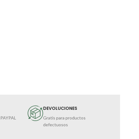
DEVOLUCIONES
 PAYPAL
Gratis para productos
defectuosos