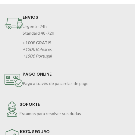
ENVIOS
Urgente 24h
Standard 48-72h
+100€ GRATIS
+120€ Baleares
+150€ Portugal
PAGO ONLINE
Pago a través de pasarelas de pago
SOPORTE
Estamos para resolver sus dudas
100% SEGURO