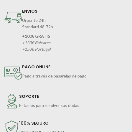
ENVIOS
Urgente 24h
Standard 48-72h
+100€ GRATIS
+120€ Baleares
+150€ Portugal
PAGO ONLINE
Pago a través de pasarelas de pago
SOPORTE
Estamos para resolver sus dudas
100% SEGURO