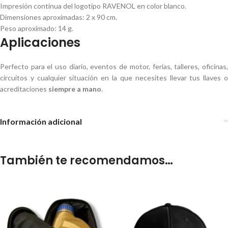
Impresión continua del logotipo RAVENOL en color blanco.
Dimensiones aproximadas: 2 x 90 cm.
Peso aproximado: 14 g.
Aplicaciones
Perfecto para el uso diario, eventos de motor, ferias, talleres, oficinas,
circuitos y cualquier situación en la que necesites llevar tus llaves o
acreditaciones
siempre a mano
.
Información adicional
También te recomendamos…