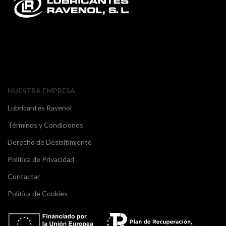
NUESTRA EMPRESA
Lubricantes Ravenol
Términos y Condiciones
Derecho de Desisitimiento
Política de Privacidad
Contactar
Política de Cookies