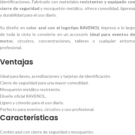
identificaciones. Fabricado con materiales
resistentes y equipado co
cierre de seguridad
y mosquetón metálico, ofrece comodidad, ligereza
y durabilidad para el uso diario.
Su diseño en
color azul con el logotipo RAVENOL
impreso a lo largo
de toda la cinta lo convierte en un accesorio
ideal para eventos de
motor
, circuitos, concentraciones, talleres o cualquier entorno
profesional.
Ventajas
Ideal para llaves, acreditaciones y tarjetas de identificación.
Cierre de seguridad para una mayor comodidad.
Mosquetón metálico resistente.
Diseño oficial RAVENOL.
Ligero y cómodo para el uso diario.
Perfecto para eventos, circuitos y uso profesional.
Características
Cordón azul con cierre de seguridad y mosquetón.