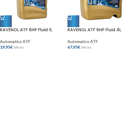
RAVENOL ATF 6HP Fluid 1L
RAVENOL ATF 6HP Fluid 4L
Automatico ATF
Automatico ATF
19,95
€
67,95
€
IVA inc
IVA inc