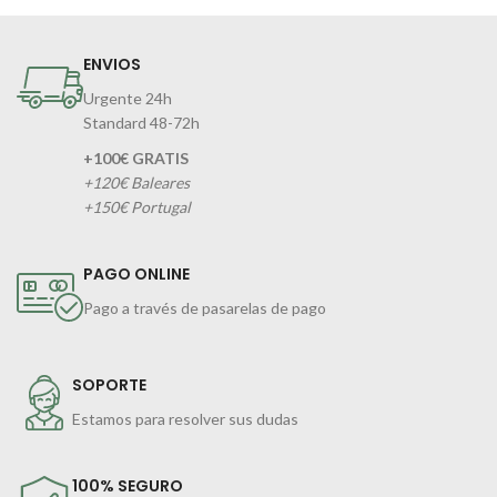
ENVIOS
Urgente 24h
Standard 48-72h
+100€ GRATIS
+120€ Baleares
+150€ Portugal
PAGO ONLINE
Pago a través de pasarelas de pago
SOPORTE
Estamos para resolver sus dudas
100% SEGURO