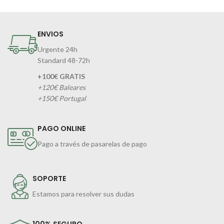
ENVIOS
Urgente 24h
Standard 48-72h
+100€ GRATIS
+120€ Baleares
+150€ Portugal
PAGO ONLINE
Pago a través de pasarelas de pago
SOPORTE
Estamos para resolver sus dudas
100% SEGURO