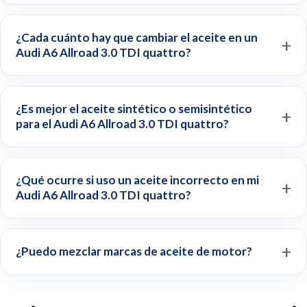
¿Cada cuánto hay que cambiar el aceite en un
Audi A6 Allroad 3.0 TDI quattro?
¿Es mejor el aceite sintético o semisintético
para el Audi A6 Allroad 3.0 TDI quattro?
¿Qué ocurre si uso un aceite incorrecto en mi
Audi A6 Allroad 3.0 TDI quattro?
¿Puedo mezclar marcas de aceite de motor?