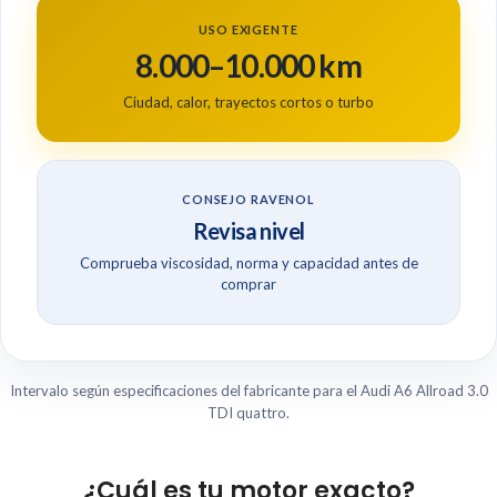
USO EXIGENTE
8.000–10.000 km
Ciudad, calor, trayectos cortos o turbo
CONSEJO RAVENOL
Revisa nivel
Comprueba viscosidad, norma y capacidad antes de
comprar
Intervalo según especificaciones del fabricante para el Audi A6 Allroad 3.0
TDI quattro.
¿Cuál es tu motor exacto?