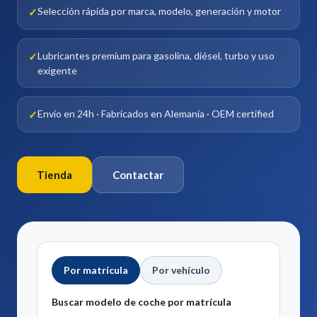
Selección rápida por marca, modelo, generación y motor
Lubricantes premium para gasolina, diésel, turbo y uso
exigente
Envío en 24h · Fabricados en Alemania · OEM certified
Tienda
Contactar
Por matrícula
Por vehículo
Buscar modelo de coche por matrícula