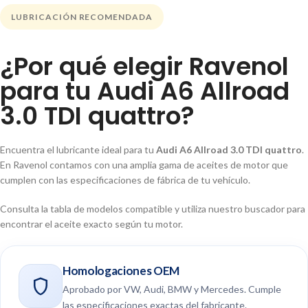
LUBRICACIÓN RECOMENDADA
¿Por qué elegir Ravenol
para tu Audi A6 Allroad
3.0 TDI quattro?
Encuentra el lubricante ideal para tu
Audi A6 Allroad 3.0 TDI quattro
.
En Ravenol contamos con una amplia gama de aceites de motor que
cumplen con las especificaciones de fábrica de tu vehículo.
Consulta la tabla de modelos compatible y utiliza nuestro buscador para
encontrar el aceite exacto según tu motor.
Homologaciones OEM
Aprobado por VW, Audi, BMW y Mercedes. Cumple
las especificaciones exactas del fabricante.