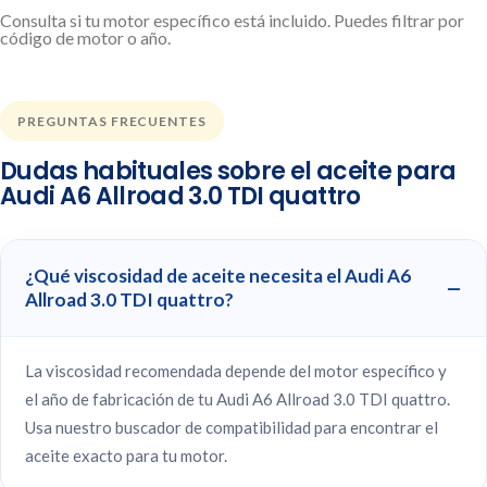
Consulta si tu motor específico está incluido. Puedes filtrar por
código de motor o año.
PREGUNTAS FRECUENTES
Dudas habituales sobre el aceite para
Audi A6 Allroad 3.0 TDI quattro
¿Qué viscosidad de aceite necesita el Audi A6
Allroad 3.0 TDI quattro?
La viscosidad recomendada depende del motor específico y
el año de fabricación de tu Audi A6 Allroad 3.0 TDI quattro.
Usa nuestro buscador de compatibilidad para encontrar el
aceite exacto para tu motor.