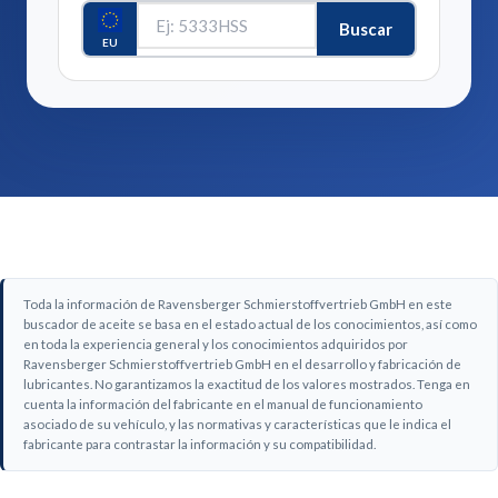
Buscar
EU
Toda la información de Ravensberger Schmierstoffvertrieb GmbH en este
buscador de aceite se basa en el estado actual de los conocimientos, así como
en toda la experiencia general y los conocimientos adquiridos por
Ravensberger Schmierstoffvertrieb GmbH en el desarrollo y fabricación de
lubricantes. No garantizamos la exactitud de los valores mostrados. Tenga en
cuenta la información del fabricante en el manual de funcionamiento
asociado de su vehículo, y las normativas y características que le indica el
fabricante para contrastar la información y su compatibilidad.