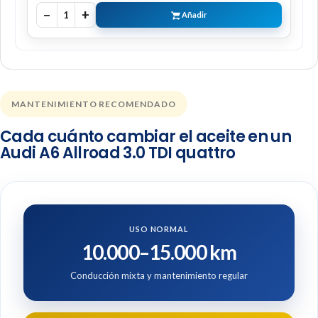
−
+
1
Añadir
MANTENIMIENTO RECOMENDADO
Cada cuánto cambiar el aceite en un
Audi A6 Allroad 3.0 TDI quattro
USO NORMAL
10.000–15.000 km
Conducción mixta y mantenimiento regular