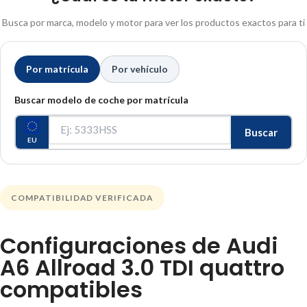
Busca por marca, modelo y motor para ver los productos exactos para ti
Por matrícula
Por vehículo
Buscar modelo de coche por matrícula
Buscar
EU
COMPATIBILIDAD VERIFICADA
Configuraciones de Audi
A6 Allroad 3.0 TDI quattro
compatibles