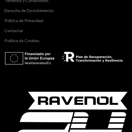
Términos y Condiciones
Derecho de Desisitimiento
Política de Privacidad
Contactar
Política de Cookies