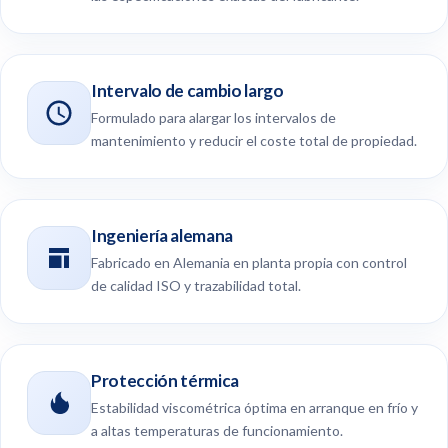
Intervalo de cambio largo
Formulado para alargar los intervalos de
mantenimiento y reducir el coste total de propiedad.
Ingeniería alemana
Fabricado en Alemania en planta propia con control
de calidad ISO y trazabilidad total.
Protección térmica
Estabilidad viscométrica óptima en arranque en frío y
a altas temperaturas de funcionamiento.