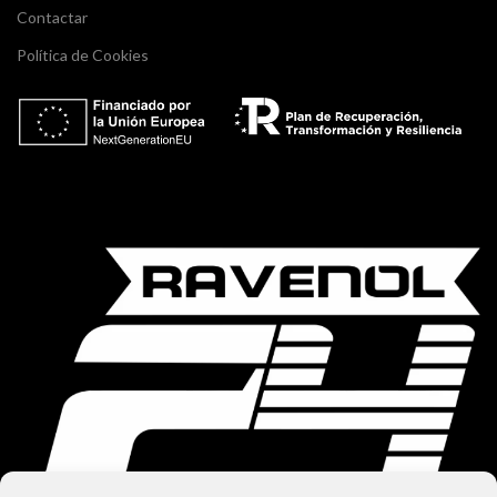
Contactar
Política de Cookies