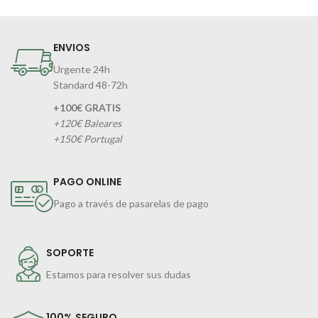
ENVIOS
Urgente 24h
Standard 48-72h
+100€ GRATIS
+120€ Baleares
+150€ Portugal
PAGO ONLINE
Pago a través de pasarelas de pago
SOPORTE
Estamos para resolver sus dudas
100% SEGURO