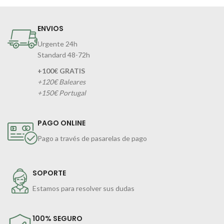
ENVIOS
Urgente 24h
Standard 48-72h
+100€ GRATIS
+120€ Baleares
+150€ Portugal
PAGO ONLINE
Pago a través de pasarelas de pago
SOPORTE
Estamos para resolver sus dudas
100% SEGURO