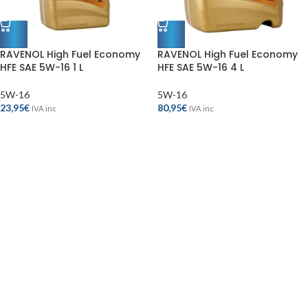
RAVENOL High Fuel Economy
RAVENOL High Fuel Economy
HFE SAE 5W-16 1 L
HFE SAE 5W-16 4 L
5W-16
5W-16
23,95
€
80,95
€
IVA inc
IVA inc