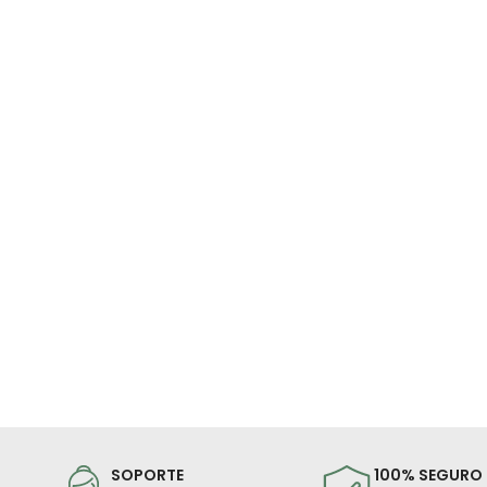
SOPORTE
100% SEGURO