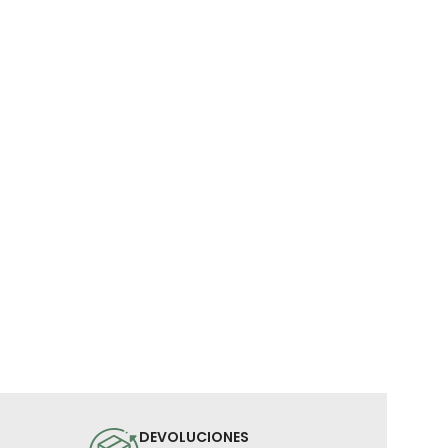
DEVOLUCIONES