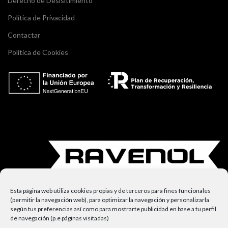
Derecho de Desisitimiento
Política de Privacidad
Contactar
Política de Cookies
Esta página web utiliza cookies propias y de terceros para fines funcionales
(permitir la navegación web), para optimizar la navegación y personalizarla
según tus preferencias así como para mostrarte publicidad en base a tu perfil
de navegación (p.e páginas visitadas)