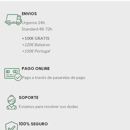
ENVIOS
Urgente 24h
Standard 48-72h
+100€ GRATIS
+120€ Baleares
+150€ Portugal
PAGO ONLINE
Pago a través de pasarelas de pago
SOPORTE
Estamos para resolver sus dudas
100% SEGURO