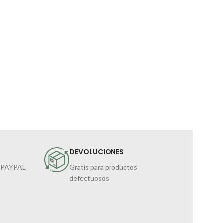
DEVOLUCIONES
 PAYPAL
Gratis para productos
defectuosos