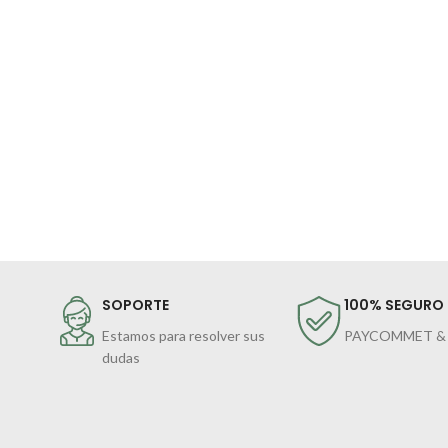
SOPORTE
100% SEGURO
Estamos para resolver sus
PAYCOMMET &
dudas