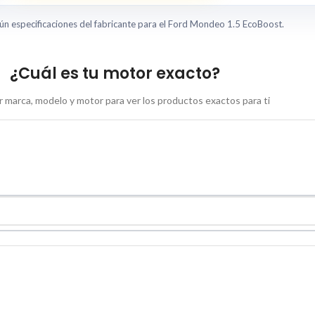
ún especificaciones del fabricante para el Ford Mondeo 1.5 EcoBoost.
¿Cuál es tu motor exacto?
 marca, modelo y motor para ver los productos exactos para ti