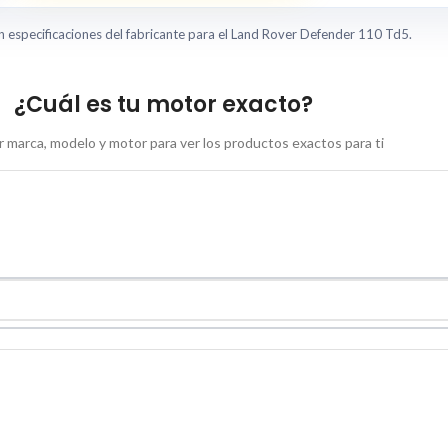
n especificaciones del fabricante para el Land Rover Defender 110 Td5.
¿Cuál es tu motor exacto?
 marca, modelo y motor para ver los productos exactos para ti