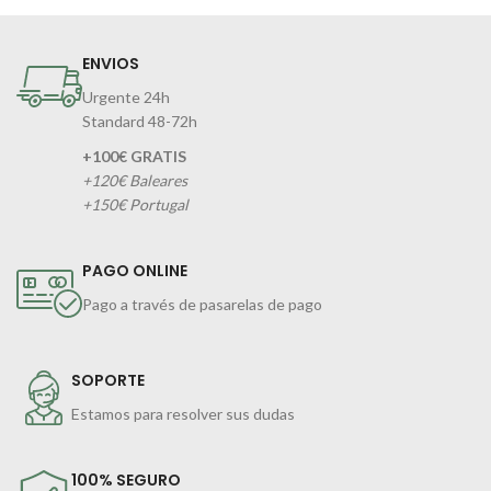
ENVIOS
Urgente 24h
Standard 48-72h
+100€ GRATIS
+120€ Baleares
+150€ Portugal
PAGO ONLINE
Pago a través de pasarelas de pago
SOPORTE
Estamos para resolver sus dudas
100% SEGURO