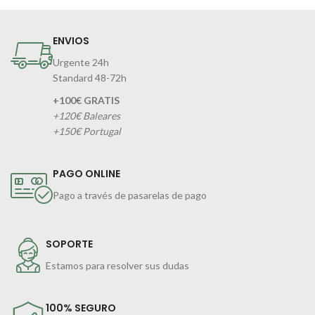
ENVIOS
Urgente 24h
Standard 48-72h
+100€ GRATIS
+120€ Baleares
+150€ Portugal
PAGO ONLINE
Pago a través de pasarelas de pago
SOPORTE
Estamos para resolver sus dudas
100% SEGURO