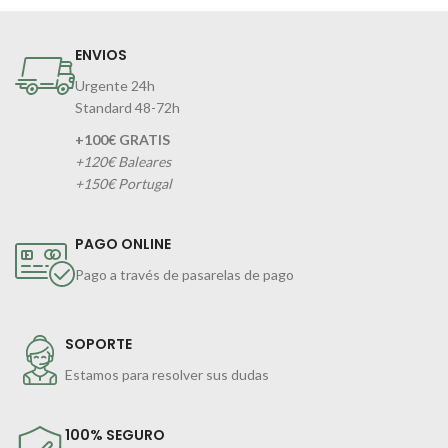
ENVIOS
Urgente 24h
Standard 48-72h
+100€ GRATIS
+120€ Baleares
+150€ Portugal
PAGO ONLINE
Pago a través de pasarelas de pago
SOPORTE
Estamos para resolver sus dudas
100% SEGURO