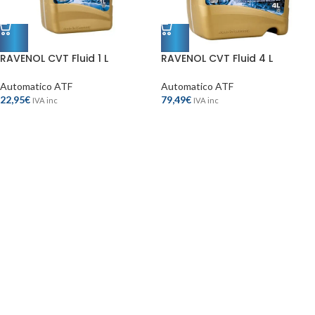
RAVENOL CVT Fluid 1 L
RAVENOL CVT Fluid 4 L
Automatico ATF
Automatico ATF
22,95
€
79,49
€
IVA inc
IVA inc