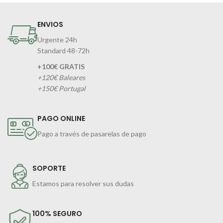
ENVIOS
Urgente 24h
Standard 48-72h
+100€ GRATIS
+120€ Baleares
+150€ Portugal
PAGO ONLINE
Pago a través de pasarelas de pago
SOPORTE
Estamos para resolver sus dudas
100% SEGURO