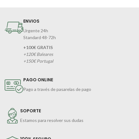
ENVIOS
Urgente 24h
Standard 48-72h
+100€ GRATIS
+120€ Baleares
+150€ Portugal
PAGO ONLINE
Pago a través de pasarelas de pago
SOPORTE
Estamos para resolver sus dudas
100% SEGURO