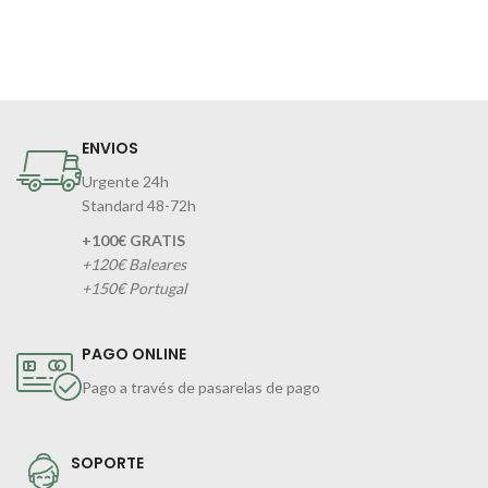
ENVIOS
Urgente 24h
Standard 48-72h
+100€ GRATIS
+120€ Baleares
+150€ Portugal
PAGO ONLINE
Pago a través de pasarelas de pago
SOPORTE