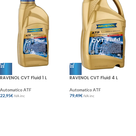
RAVENOL CVT Fluid 1 L
RAVENOL CVT Fluid 4 L
Automatico ATF
Automatico ATF
22,95
€
79,49
€
IVA inc
IVA inc