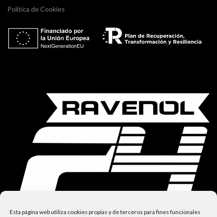
Política de Cookies
Esta página web utiliza cookies propias y de terceros para fines funcionales