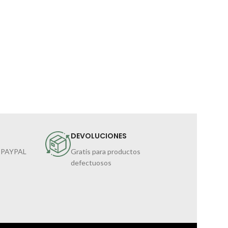
DEVOLUCIONES
 PAYPAL
Gratis para productos
defectuosos