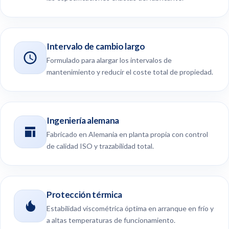
Intervalo de cambio largo
Formulado para alargar los intervalos de
mantenimiento y reducir el coste total de propiedad.
Ingeniería alemana
Fabricado en Alemania en planta propia con control
de calidad ISO y trazabilidad total.
Protección térmica
Estabilidad viscométrica óptima en arranque en frío y
a altas temperaturas de funcionamiento.