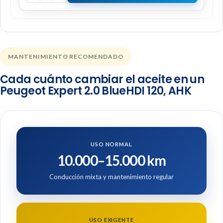
MANTENIMIENTO RECOMENDADO
Cada cuánto cambiar el aceite en un
Peugeot Expert 2.0 BlueHDI 120, AHK
USO NORMAL
10.000–15.000 km
Conducción mixta y mantenimiento regular
USO EXIGENTE