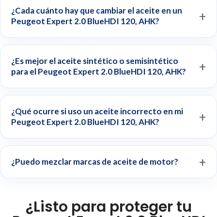
¿Cada cuánto hay que cambiar el aceite en un
Peugeot Expert 2.0 BlueHDI 120, AHK?
¿Es mejor el aceite sintético o semisintético
para el Peugeot Expert 2.0 BlueHDI 120, AHK?
¿Qué ocurre si uso un aceite incorrecto en mi
Peugeot Expert 2.0 BlueHDI 120, AHK?
¿Puedo mezclar marcas de aceite de motor?
¿Listo para proteger tu