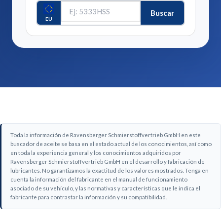
Buscar
EU
Toda la información de Ravensberger Schmierstoffvertrieb GmbH en este
buscador de aceite se basa en el estado actual de los conocimientos, así como
en toda la experiencia general y los conocimientos adquiridos por
Ravensberger Schmierstoffvertrieb GmbH en el desarrollo y fabricación de
lubricantes. No garantizamos la exactitud de los valores mostrados. Tenga en
cuenta la información del fabricante en el manual de funcionamiento
asociado de su vehículo, y las normativas y características que le indica el
fabricante para contrastar la información y su compatibilidad.