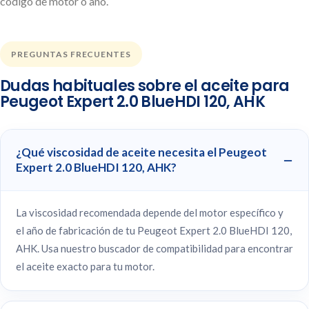
código de motor o año.
PREGUNTAS FRECUENTES
Dudas habituales sobre el aceite para
Peugeot Expert 2.0 BlueHDI 120, AHK
¿Qué viscosidad de aceite necesita el Peugeot
Expert 2.0 BlueHDI 120, AHK?
La viscosidad recomendada depende del motor específico y
el año de fabricación de tu Peugeot Expert 2.0 BlueHDI 120,
AHK. Usa nuestro buscador de compatibilidad para encontrar
el aceite exacto para tu motor.