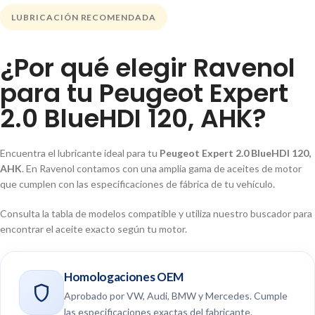
LUBRICACIÓN RECOMENDADA
¿Por qué elegir Ravenol
para tu Peugeot Expert
2.0 BlueHDI 120, AHK?
Encuentra el lubricante ideal para tu
Peugeot Expert 2.0 BlueHDI 120,
AHK
. En Ravenol contamos con una amplia gama de aceites de motor
que cumplen con las especificaciones de fábrica de tu vehículo.
Consulta la tabla de modelos compatible y utiliza nuestro buscador para
encontrar el aceite exacto según tu motor.
Homologaciones OEM
Aprobado por VW, Audi, BMW y Mercedes. Cumple
las especificaciones exactas del fabricante.