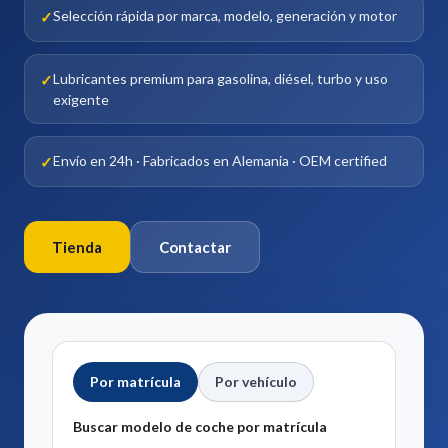
Selección rápida por marca, modelo, generación y motor
Lubricantes premium para gasolina, diésel, turbo y uso
exigente
Envío en 24h · Fabricados en Alemania · OEM certified
Tienda
Contactar
Por matrícula
Por vehículo
Buscar modelo de coche por matrícula