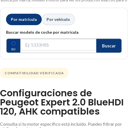
Por matrícula
Por vehículo
Buscar modelo de coche por matrícula
Buscar
EU
COMPATIBILIDAD VERIFICADA
Configuraciones de
Peugeot Expert 2.0 BlueHDI
120, AHK compatibles
Consulta si tu motor específico está incluido. Puedes filtrar por