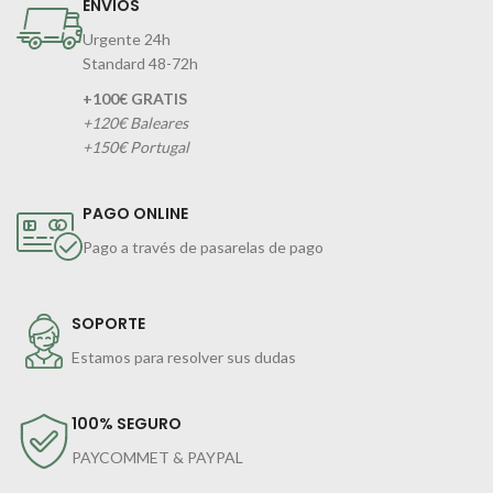
ENVIOS
Urgente 24h
Standard 48-72h
+100€ GRATIS
+120€ Baleares
+150€ Portugal
PAGO ONLINE
Pago a través de pasarelas de pago
SOPORTE
Estamos para resolver sus dudas
100% SEGURO
PAYCOMMET & PAYPAL