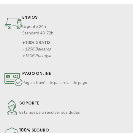
ENVIOS
Urgente 24h
Standard 48-72h
+100€ GRATIS
+120€ Baleares
+150€ Portugal
PAGO ONLINE
Pago a través de pasarelas de pago
SOPORTE
Estamos para resolver sus dudas
100% SEGURO