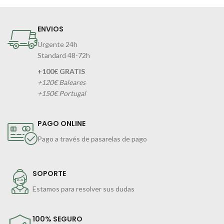
ENVIOS
Urgente 24h
Standard 48-72h
+100€ GRATIS
+120€ Baleares
+150€ Portugal
PAGO ONLINE
Pago a través de pasarelas de pago
SOPORTE
Estamos para resolver sus dudas
100% SEGURO