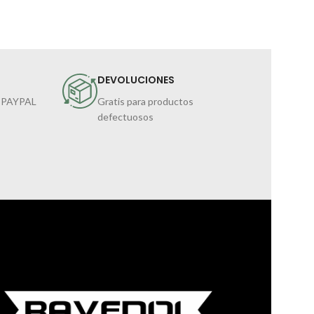
DEVOLUCIONES
 PAYPAL
Gratis para productos
defectuosos