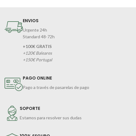
ENVIOS
Urgente 24h
Standard 48-72h
+100€ GRATIS
+120€ Baleares
+150€ Portugal
PAGO ONLINE
Pago a través de pasarelas de pago
SOPORTE
Estamos para resolver sus dudas
100% SEGURO