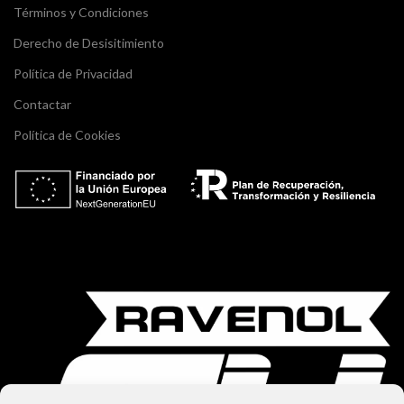
Términos y Condiciones
Derecho de Desisitimiento
Política de Privacidad
Contactar
Política de Cookies