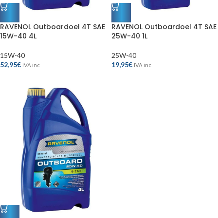
RAVENOL Outboardoel 4T SAE
RAVENOL Outboardoel 4T SAE
15W-40 4L
25W-40 1L
15W-40
25W-40
52,95
€
19,95
€
IVA inc
IVA inc