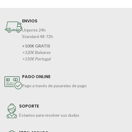
ENVIOS
Urgente 24h
Standard 48-72h
+100€ GRATIS
+120€ Baleares
+150€ Portugal
PAGO ONLINE
Pago a través de pasarelas de pago
SOPORTE
Estamos para resolver sus dudas