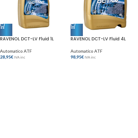
RAVENOL DCT-LV Fluid 1L
RAVENOL DCT-LV Fluid 4L
Automatico ATF
Automatico ATF
28,95
€
98,95
€
IVA inc
IVA inc