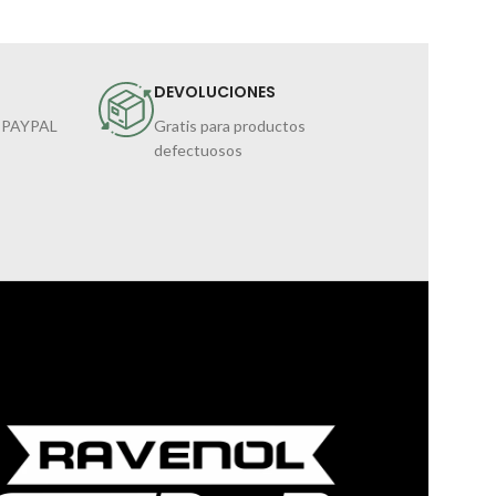
DEVOLUCIONES
 PAYPAL
Gratis para productos
defectuosos